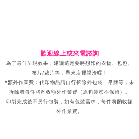
歡迎線上或來電諮詢
為了最佳呈現效果，建議還是要將想印的衣物、包包、
布片/裁片等，帶來店裡親洽喔！
*額外作業費：代印物品請自行拆除外包袋、吊牌等，未
拆除者每件將酌收額外作業費（原包裝恕不保留）。
印製完成後不另行包裝，如有包裝需求，每件將酌收額
外作業費。