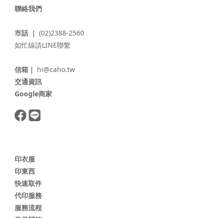
聯絡我們
市話 ｜
(02)2388-2560
如忙線請LINE聯繫
信箱｜
hi@caho.tw
交通資訊
Google商家
印衣服
印東西
快速取件
代印服務
服務流程